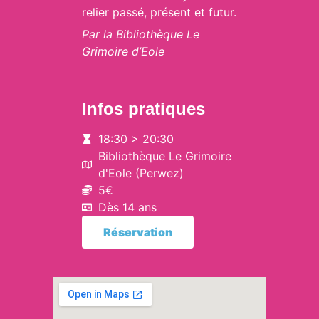
relier passé, présent et futur.
Par la Bibliothèque Le
Grimoire d’Eole
Infos pratiques
18:30 > 20:30
Bibliothèque Le Grimoire
d'Eole (Perwez)
5€
Dès 14 ans
Réservation