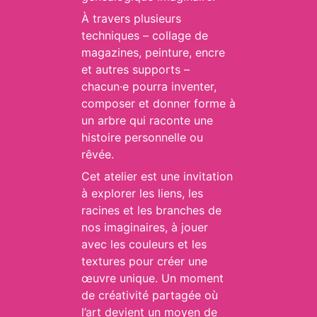
À travers plusieurs
techniques – collage de
magazines, peinture, encre
et autres
supports –
chacun·e pourra inventer,
composer et donner forme à
un arbre qui raconte une
histoire personnelle ou
rêvée.
Cet atelier est une invitation
à explorer les liens, les
racines et les branches de
nos imaginaires, à jouer
avec les couleurs et les
textures pour créer une
œuvre unique. Un moment
de créativité partagée où
l’art devient un moyen de