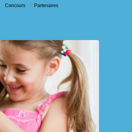
Concours
Partenaires