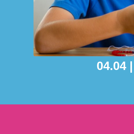
04.04 