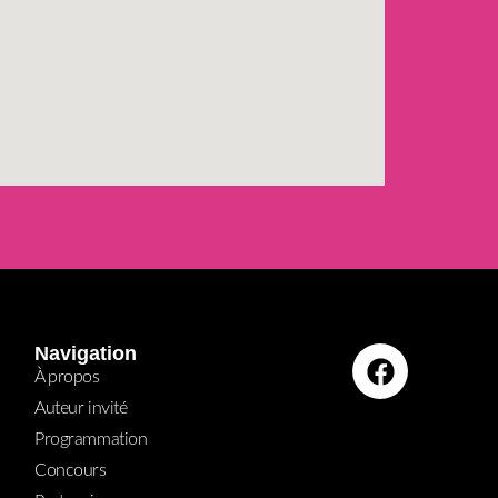
Navigation
À propos
Auteur invité
Programmation
Concours