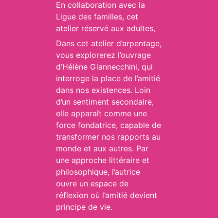
En collaboration avec la
Ligue des familles, cet
atelier réservé aux adultes,
Dans cet atelier d’arpentage,
vous explorerez l’ouvrage
d’Hélène Giannecchini, qui
interroge la place de l’amitié
dans nos existences. Loin
d’un sentiment secondaire,
elle apparaît comme une
force fondatrice, capable de
transformer nos rapports au
monde et aux autres. Par
une approche littéraire et
philosophique, l’autrice
ouvre un espace de
réflexion où l’amitié devient
principe de vie.