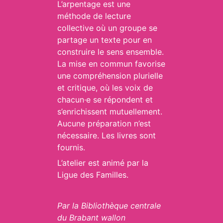
L’arpentage est une
méthode de lecture
collective où un groupe se
partage un texte pour en
construire le sens ensemble.
La mise en commun favorise
une compréhension plurielle
et critique, où les voix de
chacun·e se répondent et
s’enrichissent mutuellement.
Aucune préparation n’est
nécessaire. Les livres sont
fournis.
L’atelier est animé par la
Ligue des Familles.
Par
la Bibliothèque centrale
du Brabant wallon